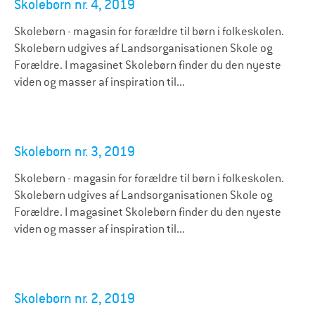
Skolebørn nr. 4, 2019
Skolebørn - magasin for forældre til børn i folkeskolen.
Skolebørn udgives af Landsorganisationen Skole og
Forældre. I magasinet Skolebørn finder du den nyeste
viden og masser af inspiration til...
Skolebørn nr. 3, 2019
Skolebørn - magasin for forældre til børn i folkeskolen.
Skolebørn udgives af Landsorganisationen Skole og
Forældre. I magasinet Skolebørn finder du den nyeste
viden og masser af inspiration til...
Skolebørn nr. 2, 2019