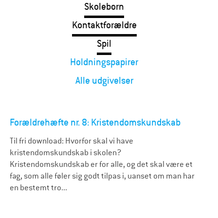
Skolebørn
Kontaktforældre
Spil
Holdningspapirer
Alle udgivelser
Forældrehæfte nr. 8: Kristendomskundskab
Til fri download: Hvorfor skal vi have
kristendomskundskab i skolen?
Kristendomskundskab er for alle, og det skal være et
fag, som alle føler sig godt tilpas i, uanset om man har
en bestemt tro...