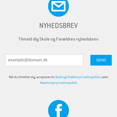
NYHEDSBREV
Tilmeld dig Skole og Forældres nyhedsbrev.
Når du tilmelder dig, accepterer du
Skole og Forældre privatlivspolitik
, samt
Mailchimps privatlivspolitik