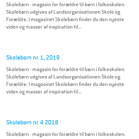
Skolebørn - magasin for forældre til børn i folkeskolen.
Skolebørn udgives af Landsorganisationen Skole og
Forældre. I magasinet Skolebørn finder du den nyeste
viden og masser af inspiration til...
Skolebørn nr. 1, 2019
Skolebørn - magasin for forældre til børn i folkeskolen.
Skolebørn udgives af Landsorganisationen Skole og
Forældre. I magasinet Skolebørn finder du den nyeste
viden og masser af inspiration til...
Skolebørn nr. 4 2018
Skolebørn - magasin for forældre til børn i folkeskolen.