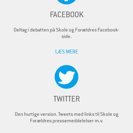
FACEBOOK
Deltag i debatten på Skole og Forældres Facebook-
side.
LÆS MERE
TWITTER
Den hurtige version. Tweets med links til Skole og
Forældres pressemeddelelser m.v.