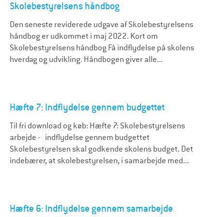
Skolebestyrelsens håndbog
Den seneste reviderede udgave af Skolebestyrelsens
håndbog er udkommet i maj 2022. Kort om
Skolebestyrelsens håndbog Få indflydelse på skolens
hverdag og udvikling. Håndbogen giver alle...
Hæfte 7: Indflydelse gennem budgettet
Til fri download og køb: Hæfte 7: Skolebestyrelsens
arbejde - indflydelse gennem budgettet
Skolebestyrelsen skal godkende skolens budget. Det
indebærer, at skolebestyrelsen, i samarbejde med...
Hæfte 6: Indflydelse gennem samarbejde