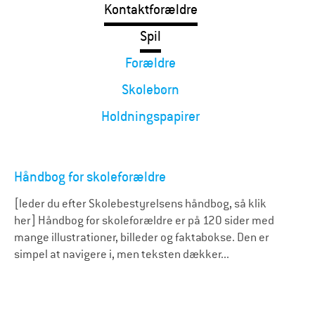
Kontaktforældre
Spil
Forældre
Skolebørn
Holdningspapirer
Håndbog for skoleforældre
[leder du efter Skolebestyrelsens håndbog, så klik
her] Håndbog for skoleforældre er på 120 sider med
mange illustrationer, billeder og faktabokse. Den er
simpel at navigere i, men teksten dækker...