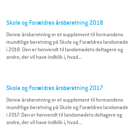
Skole og Forældres årsberetning 2018
Denne årsberetning er et supplement til formandens
mundtlige beretning på Skole og Forældres landsmøde
i 2018. Den er henvendt til landsmødets deltagere og
andre, der vil have indblik i, hvad...
Skole og Forældres årsberetning 2017
Denne årsberetning er et supplement til formandens
mundtlige beretning på Skole og Forældres landsmøde
i 2017. Den er henvendt til landsmødets deltagere og
andre, der vil have indblik i, hvad...