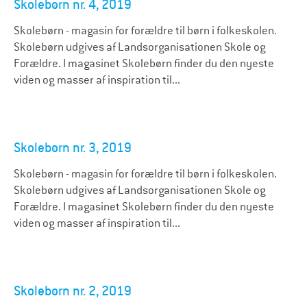
Skolebørn nr. 4, 2019
Skolebørn - magasin for forældre til børn i folkeskolen.
Skolebørn udgives af Landsorganisationen Skole og
Forældre. I magasinet Skolebørn finder du den nyeste
viden og masser af inspiration til...
Skolebørn nr. 3, 2019
Skolebørn - magasin for forældre til børn i folkeskolen.
Skolebørn udgives af Landsorganisationen Skole og
Forældre. I magasinet Skolebørn finder du den nyeste
viden og masser af inspiration til...
Skolebørn nr. 2, 2019