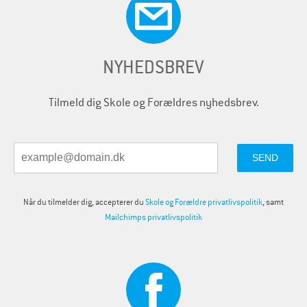
NYHEDSBREV
Tilmeld dig Skole og Forældres nyhedsbrev.
Når du tilmelder dig, accepterer du
Skole og Forældre privatlivspolitik
, samt
Mailchimps privatlivspolitik