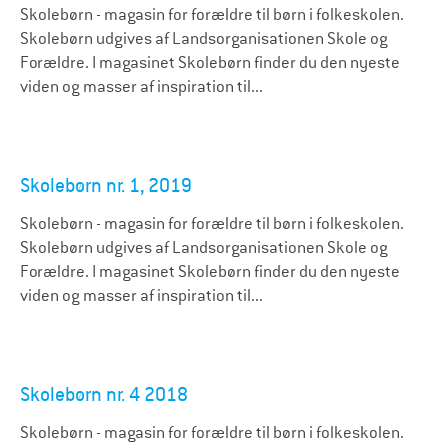
Skolebørn - magasin for forældre til børn i folkeskolen.
Skolebørn udgives af Landsorganisationen Skole og
Forældre. I magasinet Skolebørn finder du den nyeste
viden og masser af inspiration til...
Skolebørn nr. 1, 2019
Skolebørn - magasin for forældre til børn i folkeskolen.
Skolebørn udgives af Landsorganisationen Skole og
Forældre. I magasinet Skolebørn finder du den nyeste
viden og masser af inspiration til...
Skolebørn nr. 4 2018
Skolebørn - magasin for forældre til børn i folkeskolen.