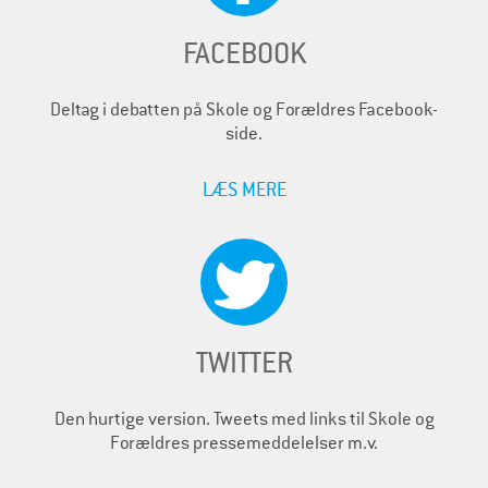
FACEBOOK
Deltag i debatten på Skole og Forældres Facebook-
side.
LÆS MERE
TWITTER
Den hurtige version. Tweets med links til Skole og
Forældres pressemeddelelser m.v.