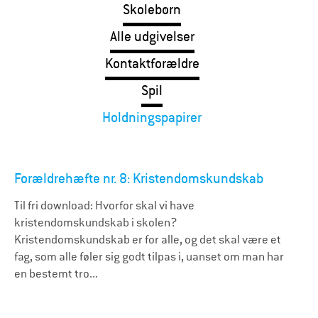
Skolebørn
Alle udgivelser
Kontaktforældre
Spil
Holdningspapirer
Forældrehæfte nr. 8: Kristendomskundskab
Til fri download: Hvorfor skal vi have
kristendomskundskab i skolen?
Kristendomskundskab er for alle, og det skal være et
fag, som alle føler sig godt tilpas i, uanset om man har
en bestemt tro...