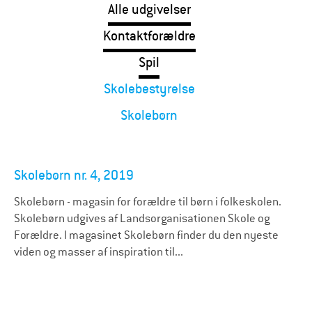
Alle udgivelser
Kontaktforældre
Spil
Skolebestyrelse
Skolebørn
Skolebørn nr. 4, 2019
Skolebørn - magasin for forældre til børn i folkeskolen.
Skolebørn udgives af Landsorganisationen Skole og
Forældre. I magasinet Skolebørn finder du den nyeste
viden og masser af inspiration til...