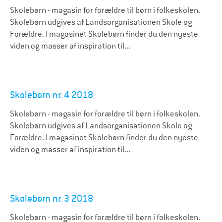
Skolebørn - magasin for forældre til børn i folkeskolen.
Skolebørn udgives af Landsorganisationen Skole og
Forældre. I magasinet Skolebørn finder du den nyeste
viden og masser af inspiration til...
Skolebørn nr. 4 2018
Skolebørn - magasin for forældre til børn i folkeskolen.
Skolebørn udgives af Landsorganisationen Skole og
Forældre. I magasinet Skolebørn finder du den nyeste
viden og masser af inspiration til...
Skolebørn nr. 3 2018
Skolebørn - magasin for forældre til børn i folkeskolen.