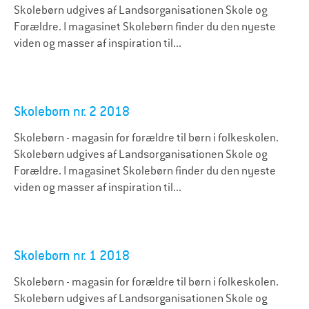
Skolebørn udgives af Landsorganisationen Skole og
Forældre. I magasinet Skolebørn finder du den nyeste
viden og masser af inspiration til...
Skolebørn nr. 2 2018
Skolebørn - magasin for forældre til børn i folkeskolen.
Skolebørn udgives af Landsorganisationen Skole og
Forældre. I magasinet Skolebørn finder du den nyeste
viden og masser af inspiration til...
Skolebørn nr. 1 2018
Skolebørn - magasin for forældre til børn i folkeskolen.
Skolebørn udgives af Landsorganisationen Skole og