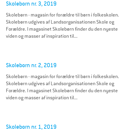
Skolebørn nr. 3, 2019
Skolebørn - magasin for forældre til børn i folkeskolen.
Skolebørn udgives af Landsorganisationen Skole og
Forældre. I magasinet Skolebørn finder du den nyeste
viden og masser af inspiration til...
Skolebørn nr. 2, 2019
Skolebørn - magasin for forældre til børn i folkeskolen.
Skolebørn udgives af Landsorganisationen Skole og
Forældre. I magasinet Skolebørn finder du den nyeste
viden og masser af inspiration til...
Skolebørn nr. 1, 2019