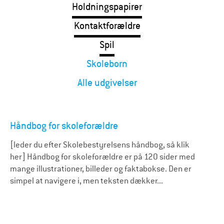
Holdningspapirer
Kontaktforældre
Spil
Skolebørn
Alle udgivelser
Håndbog for skoleforældre
[leder du efter Skolebestyrelsens håndbog, så klik
her] Håndbog for skoleforældre er på 120 sider med
mange illustrationer, billeder og faktabokse. Den er
simpel at navigere i, men teksten dækker...