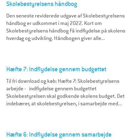
Skolebestyrelsens håndbog
Den seneste reviderede udgave af Skolebestyrelsens
håndbog er udkommet i maj 2022. Kort om
Skolebestyrelsens håndbog Få indflydelse på skolens
hverdag og udvikling. Håndbogen giver alle...
Hæfte 7: Indflydelse gennem budgettet
Til fri download og køb: Hæfte 7: Skolebestyrelsens
arbejde - indflydelse gennem budgettet
Skolebestyrelsen skal godkende skolens budget. Det
indebærer, at skolebestyrelsen, i samarbejde med...
Hæfte 6: Indflydelse gennem samarbejde