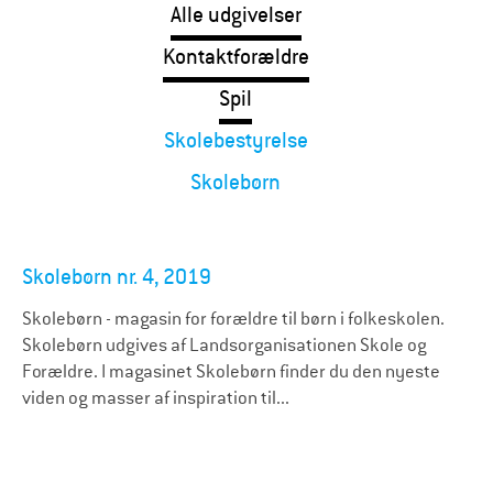
Alle udgivelser
Kontaktforældre
Spil
Skolebestyrelse
Skolebørn
Skolebørn nr. 4, 2019
Skolebørn - magasin for forældre til børn i folkeskolen.
Skolebørn udgives af Landsorganisationen Skole og
Forældre. I magasinet Skolebørn finder du den nyeste
viden og masser af inspiration til...