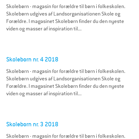
Skolebørn - magasin for forældre til børn i folkeskolen.
Skolebørn udgives af Landsorganisationen Skole og
Forældre. I magasinet Skolebørn finder du den nyeste
viden og masser af inspiration til...
Skolebørn nr. 4 2018
Skolebørn - magasin for forældre til børn i folkeskolen.
Skolebørn udgives af Landsorganisationen Skole og
Forældre. I magasinet Skolebørn finder du den nyeste
viden og masser af inspiration til...
Skolebørn nr. 3 2018
Skolebørn - magasin for forældre til børn i folkeskolen.