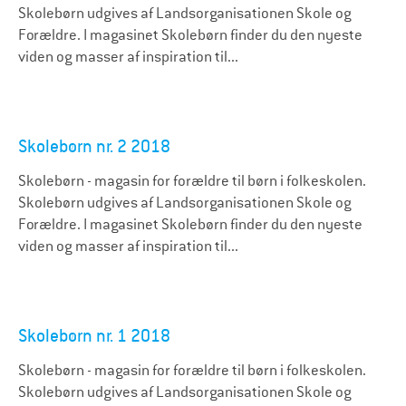
Skolebørn udgives af Landsorganisationen Skole og
Forældre. I magasinet Skolebørn finder du den nyeste
viden og masser af inspiration til...
Skolebørn nr. 2 2018
Skolebørn - magasin for forældre til børn i folkeskolen.
Skolebørn udgives af Landsorganisationen Skole og
Forældre. I magasinet Skolebørn finder du den nyeste
viden og masser af inspiration til...
Skolebørn nr. 1 2018
Skolebørn - magasin for forældre til børn i folkeskolen.
Skolebørn udgives af Landsorganisationen Skole og