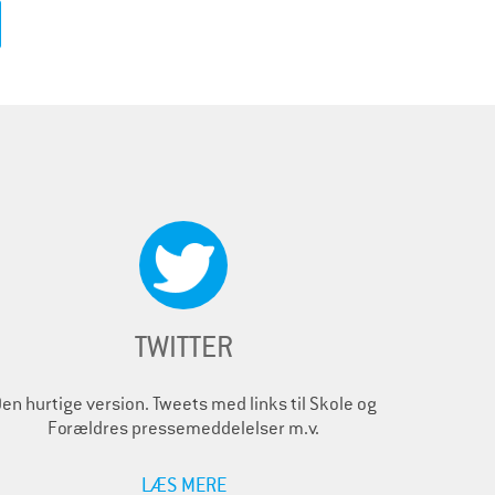
TWITTER
en hurtige version. Tweets med links til Skole og
Forældres pressemeddelelser m.v.
LÆS MERE