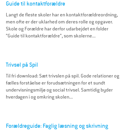
Guide til kontaktforældre
Langt de fleste skoler har en kontaktforældreordning,
men ofte er der uklarhed om deres rolle og opgaver.
Skole og Forældre har derfor udarbejdet en folder
”Guide til kontaktforældre”, som skolerne...
Trivsel på Spil
Til fri download: Sæt trivslen på spil. Gode relationer og
fælles forståelse er forudsætningen for et sundt
undervisningsmiljø og social trivsel. Samtidig byder
hverdagen i og omkring skolen...
Forældreguide: Faglig læsning og skrivning