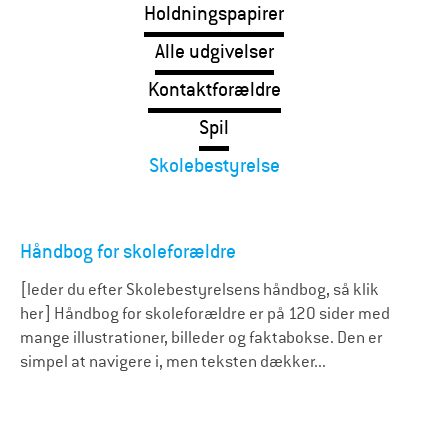
Holdningspapirer
Alle udgivelser
Kontaktforældre
Spil
Skolebestyrelse
Håndbog for skoleforældre
[leder du efter Skolebestyrelsens håndbog, så klik
her] Håndbog for skoleforældre er på 120 sider med
mange illustrationer, billeder og faktabokse. Den er
simpel at navigere i, men teksten dækker...