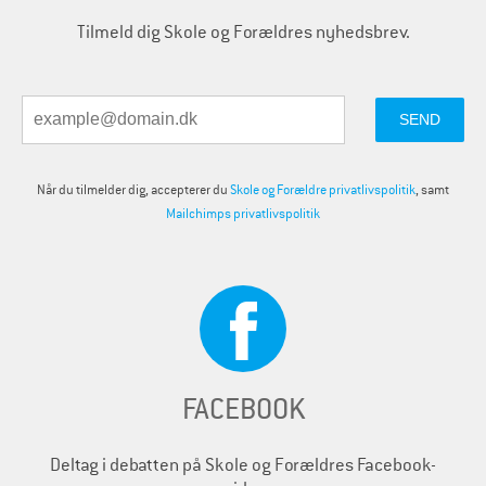
Tilmeld dig Skole og Forældres nyhedsbrev.
Når du tilmelder dig, accepterer du
Skole og Forældre privatlivspolitik
, samt
Mailchimps privatlivspolitik
FACEBOOK
Deltag i debatten på Skole og Forældres Facebook-