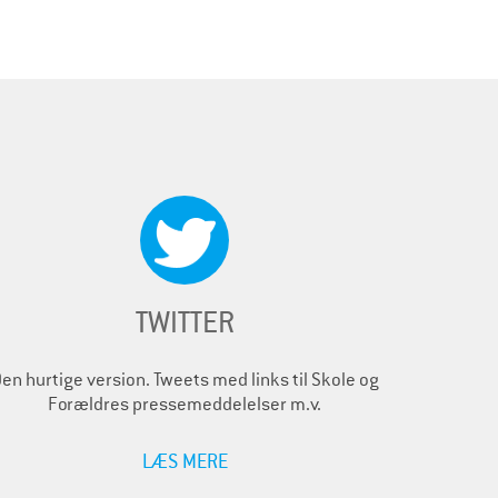
TWITTER
en hurtige version. Tweets med links til Skole og
Forældres pressemeddelelser m.v.
LÆS MERE