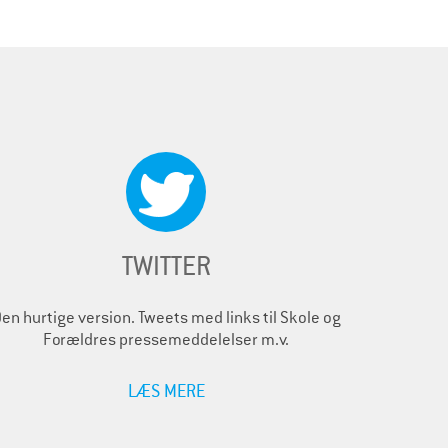
TWITTER
en hurtige version. Tweets med links til Skole og
Forældres pressemeddelelser m.v.
LÆS MERE