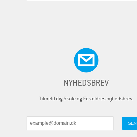
NYHEDSBREV
Tilmeld dig Skole og Forældres nyhedsbrev.