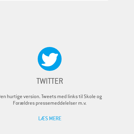
TWITTER
en hurtige version. Tweets med links til Skole og
Forældres pressemeddelelser m.v.
LÆS MERE