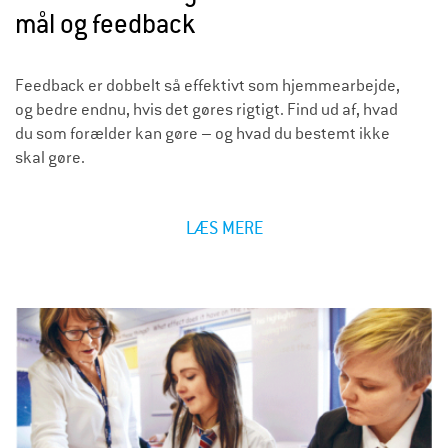
mål og feedback
Feedback er dobbelt så effektivt som hjemmearbejde,
og bedre endnu, hvis det gøres rigtigt. Find ud af, hvad
du som forælder kan gøre – og hvad du bestemt ikke
skal gøre.
LÆS MERE