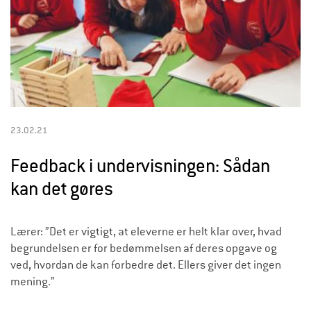
23.02.21
Feedback i undervisningen: Sådan
kan det gøres
Lærer: ”Det er vigtigt, at eleverne er helt klar over, hvad
begrundelsen er for bedømmelsen af deres opgave og
ved, hvordan de kan forbedre det. Ellers giver det ingen
mening.”