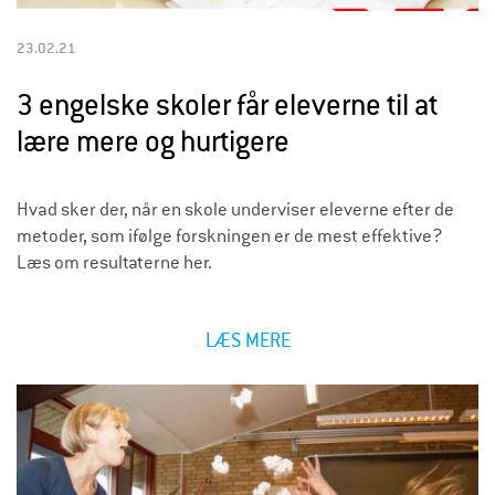
23.02.21
3 engelske skoler får eleverne til at
lære mere og hurtigere
Hvad sker der, når en skole underviser eleverne efter de
metoder, som ifølge forskningen er de mest effektive?
Læs om resultaterne her.
LÆS MERE