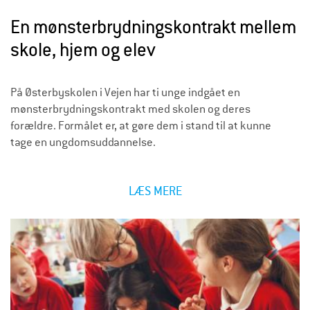
En mønsterbrydningskontrakt mellem
skole, hjem og elev
På Østerbyskolen i Vejen har ti unge indgået en
mønsterbrydningskontrakt med skolen og deres
forældre. Formålet er, at gøre dem i stand til at kunne
tage en ungdomsuddannelse.
LÆS MERE