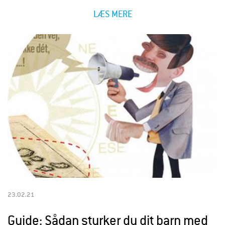
LÆS MERE
23.02.21
Guide: Sådan styrker du dit barn med