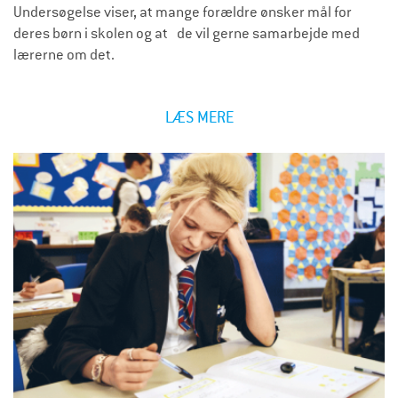
Undersøgelse viser, at mange forældre ønsker mål for
deres børn i skolen og at de vil gerne samarbejde med
lærerne om det.
LÆS MERE