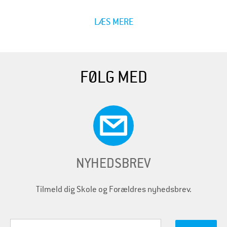
LÆS MERE
FØLG MED
NYHEDSBREV
Tilmeld dig Skole og Forældres nyhedsbrev.