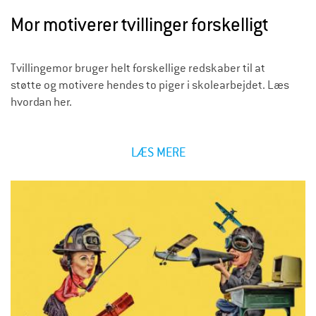
Mor motiverer tvillinger forskelligt
Tvillingemor bruger helt forskellige redskaber til at
støtte og motivere hendes to piger i skolearbejdet. Læs
hvordan her.
LÆS MERE