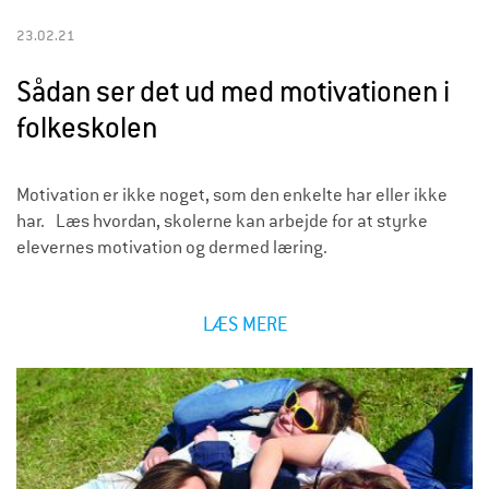
23.02.21
Sådan ser det ud med motivationen i
folkeskolen
Motivation er ikke noget, som den enkelte har eller ikke
har. Læs hvordan, skolerne kan arbejde for at styrke
elevernes motivation og dermed læring.
LÆS MERE