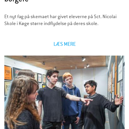
Et nyt fag på skemaet har givet eleverne på Sct. Nicolai
Skole i Køge større indflydelse på deres skole.
LÆS MERE