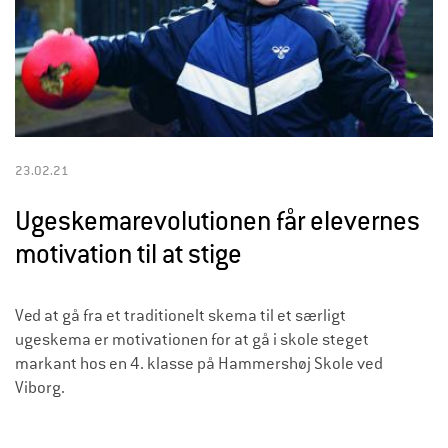
23.02.21
Ugeskemarevolutionen får elevernes
motivation til at stige
Ved at gå fra et traditionelt skema til et særligt
ugeskema er motivationen for at gå i skole steget
markant hos en 4. klasse på Hammershøj Skole ved
Viborg.