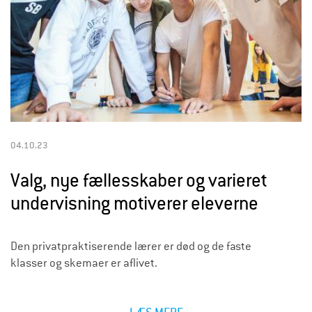
04.10.23
Valg, nye fællesskaber og varieret
undervisning motiverer eleverne
Den privatpraktiserende lærer er død og de faste
klasser og skemaer er aflivet.