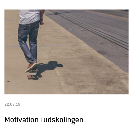
22.03.19
Motivation i udskolingen