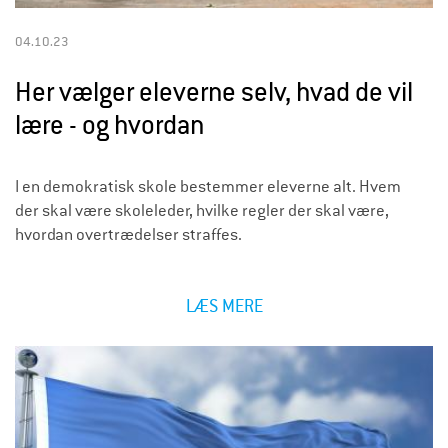
04.10.23
Her vælger eleverne selv, hvad de vil
lære - og hvordan
I en demokratisk skole bestemmer eleverne alt. Hvem
der skal være skoleleder, hvilke regler der skal være,
hvordan overtrædelser straffes.
LÆS MERE