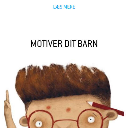
LÆS MERE
MOTIVER DIT BARN