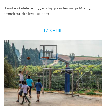
Danske skolelever ligger i top på viden om politik og
demokratiske institutioner.
LÆS MERE