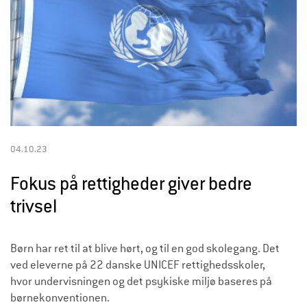
04.10.23
Fokus på rettigheder giver bedre
trivsel
Børn har ret til at blive hørt, og til en god skolegang. Det
ved eleverne på 22 danske UNICEF rettighedsskoler,
hvor undervisningen og det psykiske miljø baseres på
børnekonventionen.