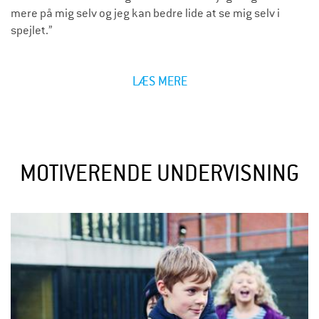
mere på mig selv og jeg kan bedre lide at se mig selv i
spejlet.”
LÆS MERE
MOTIVERENDE UNDERVISNING