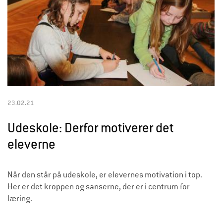
23.02.21
Udeskole: Derfor motiverer det
eleverne
Når den står på udeskole, er elevernes motivation i top.
Her er det kroppen og sanserne, der er i centrum for
læring.