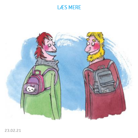
LÆS MERE
23.02.21