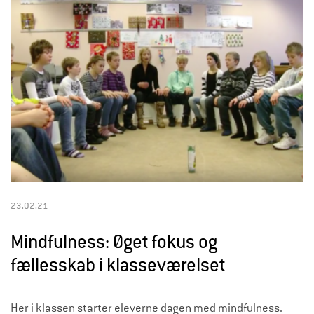
23.02.21
Mindfulness: Øget fokus og
fællesskab i klasseværelset
Her i klassen starter eleverne dagen med mindfulness.