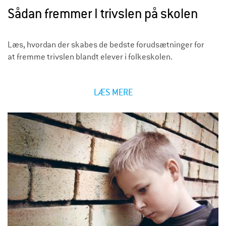
Sådan fremmer I trivslen på skolen
Læs, hvordan der skabes de bedste forudsætninger for
at fremme trivslen blandt elever i folkeskolen.
LÆS MERE