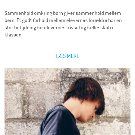
Sammenhold omkring børn giver sammenhold mellem
børn. Et godt forhold mellem elevernes forældre har en
stor betydning for elevernes trivsel og fællesskab i
klassen.
LÆS MERE