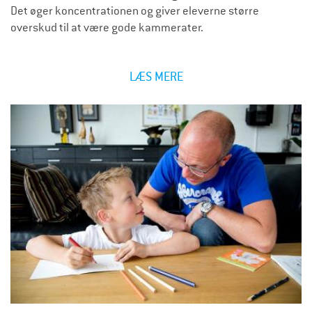
Det øger koncentrationen og giver eleverne større
overskud til at være gode kammerater.
LÆS MERE