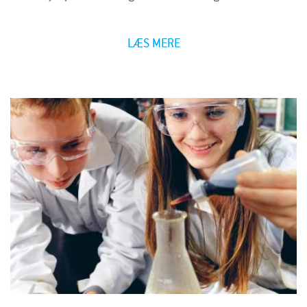
LÆS MERE