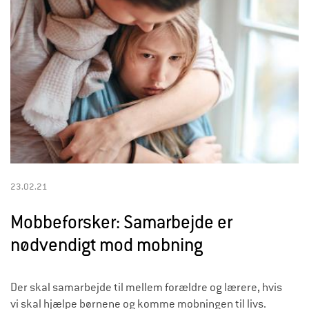
23.02.21
Mobbeforsker: Samarbejde er
nødvendigt mod mobning
Der skal samarbejde til mellem forældre og lærere, hvis
vi skal hjælpe børnene og komme mobningen til livs.