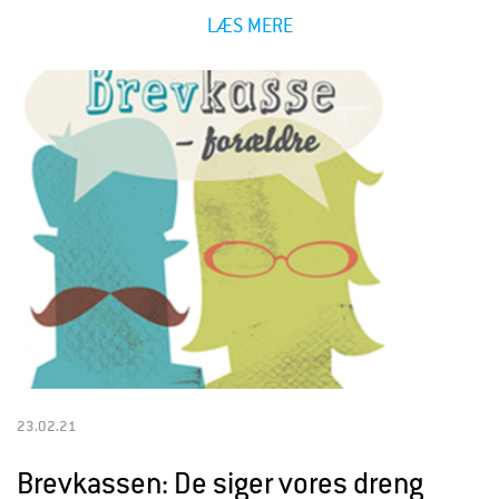
LÆS MERE
23.02.21
Brevkassen: De siger vores dreng