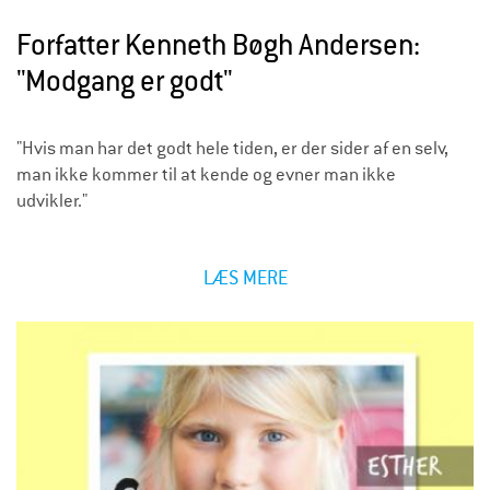
Forfatter Kenneth Bøgh Andersen:
"Modgang er godt"
"Hvis man har det godt hele tiden, er der sider af en selv,
man ikke kommer til at kende og evner man ikke
udvikler."
LÆS MERE