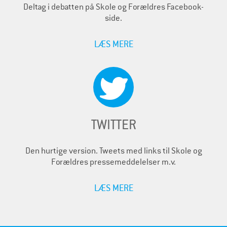
Deltag i debatten på Skole og Forældres Facebook-
side.
LÆS MERE
TWITTER
Den hurtige version. Tweets med links til Skole og
Forældres pressemeddelelser m.v.
LÆS MERE