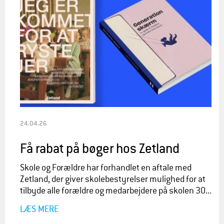
24.04.26
Få rabat på bøger hos Zetland
Skole og Forældre har forhandlet en aftale med
Zetland, der giver skolebestyrelser mulighed for at
tilbyde alle forældre og medarbejdere på skolen 30...
LÆS MERE