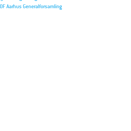
OF Aarhus Generalforsamling