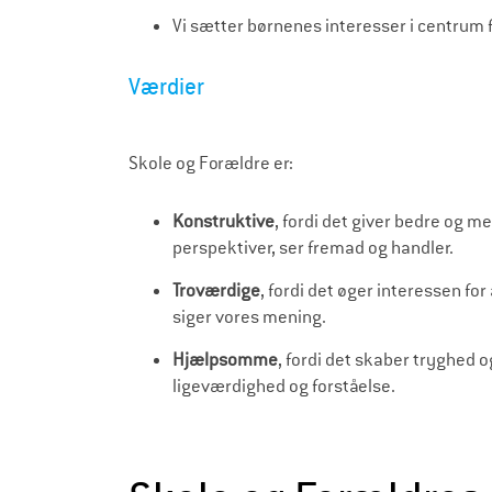
Vi sætter børnenes interesser i centrum 
Værdier
Skole og Forældre er:
Konstruktive
, fordi det giver bedre og m
perspektiver, ser fremad og handler.
Troværdige
, fordi det øger interessen for
siger vores mening.
Hjælpsomme
, fordi det skaber tryghed o
ligeværdighed og forståelse.