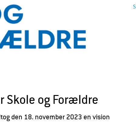
S
or Skole og Forældre
tog den 18. november 2023 en vision