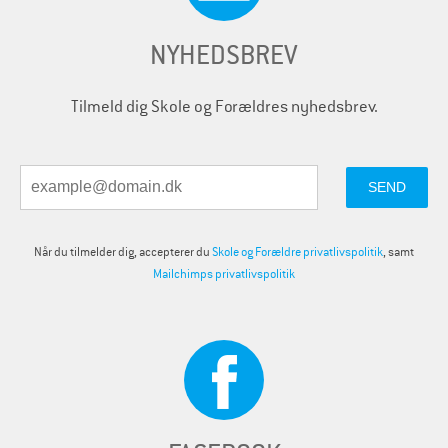
NYHEDSBREV
Tilmeld dig Skole og Forældres nyhedsbrev.
Når du tilmelder dig, accepterer du
Skole og Forældre privatlivspolitik
, samt
Mailchimps privatlivspolitik