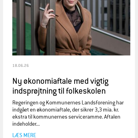
18.06.26
Ny økonomiaftale med vigtig
indsprøjtning til folkeskolen
Regeringen og Kommunernes Landsforening har
indgået en økonomiaftale, der sikrer 3,3 mia. kr.
ekstra til kommunernes serviceramme. Aftalen
indeholder...
LÆS MERE