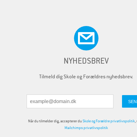
NYHEDSBREV
Tilmeld dig Skole og Forældres nyhedsbrev.
Når du tilmelder dig, accepterer du
Skole og Forældre privatlivspolitik
,
Mailchimps privatlivspolitik