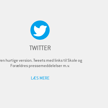
TWITTER
en hurtige version. Tweets med links til Skole og
Forældres pressemeddelelser m.v.
LÆS MERE