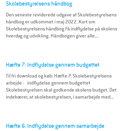
Skolebestyrelsens håndbog
Den seneste reviderede udgave af Skolebestyrelsens
håndbog er udkommet i maj 2022. Kort om
Skolebestyrelsens håndbog Få indflydelse på skolens
hverdag og udvikling. Håndbogen giver alle...
Hæfte 7: Indflydelse gennem budgettet
Til fri download og køb: Hæfte 7: Skolebestyrelsens
arbejde - indflydelse gennem budgettet
Skolebestyrelsen skal godkende skolens budget. Det
indebærer, at skolebestyrelsen, i samarbejde med...
Hæfte 6: Indflydelse gennem samarbejde