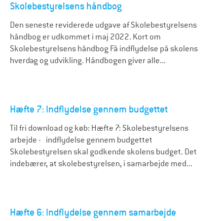
Skolebestyrelsens håndbog
Den seneste reviderede udgave af Skolebestyrelsens
håndbog er udkommet i maj 2022. Kort om
Skolebestyrelsens håndbog Få indflydelse på skolens
hverdag og udvikling. Håndbogen giver alle...
Hæfte 7: Indflydelse gennem budgettet
Til fri download og køb: Hæfte 7: Skolebestyrelsens
arbejde - indflydelse gennem budgettet
Skolebestyrelsen skal godkende skolens budget. Det
indebærer, at skolebestyrelsen, i samarbejde med...
Hæfte 6: Indflydelse gennem samarbejde