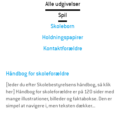
Alle udgivelser
Spil
Skolebørn
Holdningspapirer
Kontaktforældre
Håndbog for skoleforældre
[leder du efter Skolebestyrelsens håndbog, så klik
her] Håndbog for skoleforældre er på 120 sider med
mange illustrationer, billeder og faktabokse. Den er
simpel at navigere i, men teksten dækker...