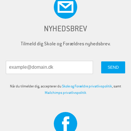
NYHEDSBREV
Tilmeld dig Skole og Forældres nyhedsbrev.
Når du tilmelder dig, accepterer du
Skole og Forældre privatlivspolitik
, samt
Mailchimps privatlivspolitik