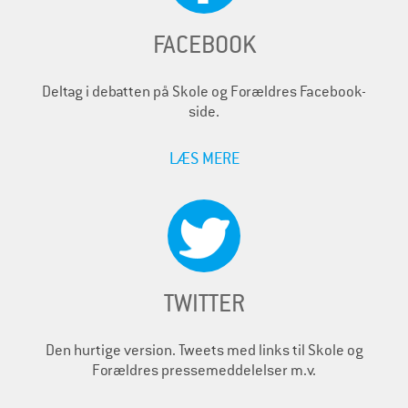
FACEBOOK
Deltag i debatten på Skole og Forældres Facebook-
side.
LÆS MERE
TWITTER
Den hurtige version. Tweets med links til Skole og
Forældres pressemeddelelser m.v.