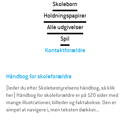
Skolebørn
Holdningspapirer
Alle udgivelser
Spil
Kontaktforældre
Håndbog for skoleforældre
[leder du efter Skolebestyrelsens håndbog, så klik
her] Håndbog for skoleforældre er på 120 sider med
mange illustrationer, billeder og faktabokse. Den er
simpel at navigere i, men teksten dækker...