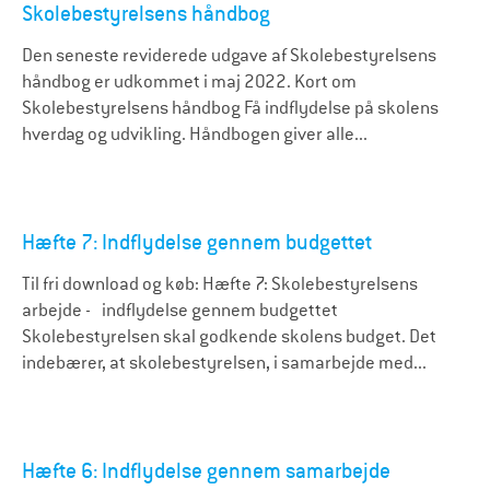
Skolebestyrelsens håndbog
Den seneste reviderede udgave af Skolebestyrelsens
håndbog er udkommet i maj 2022. Kort om
Skolebestyrelsens håndbog Få indflydelse på skolens
hverdag og udvikling. Håndbogen giver alle...
Hæfte 7: Indflydelse gennem budgettet
Til fri download og køb: Hæfte 7: Skolebestyrelsens
arbejde - indflydelse gennem budgettet
Skolebestyrelsen skal godkende skolens budget. Det
indebærer, at skolebestyrelsen, i samarbejde med...
Hæfte 6: Indflydelse gennem samarbejde