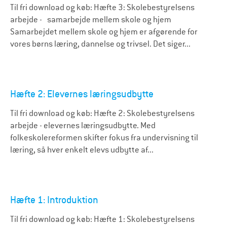
Til fri download og køb: Hæfte 3: Skolebestyrelsens
arbejde - samarbejde mellem skole og hjem
Samarbejdet mellem skole og hjem er afgørende for
vores børns læring, dannelse og trivsel. Det siger...
Hæfte 2: Elevernes læringsudbytte
Til fri download og køb: Hæfte 2: Skolebestyrelsens
arbejde - elevernes læringsudbytte. Med
folkeskolereformen skifter fokus fra undervisning til
læring, så hver enkelt elevs udbytte af...
Hæfte 1: Introduktion
Til fri download og køb: Hæfte 1: Skolebestyrelsens