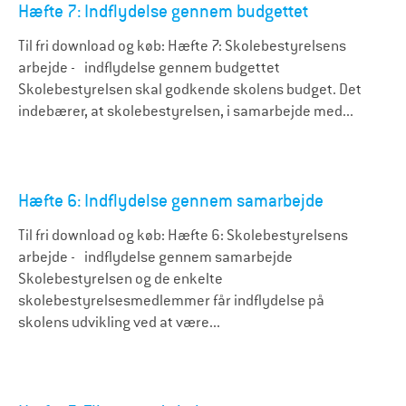
Hæfte 7: Indflydelse gennem budgettet
Til fri download og køb: Hæfte 7: Skolebestyrelsens
arbejde - indflydelse gennem budgettet
Skolebestyrelsen skal godkende skolens budget. Det
indebærer, at skolebestyrelsen, i samarbejde med...
Hæfte 6: Indflydelse gennem samarbejde
Til fri download og køb: Hæfte 6: Skolebestyrelsens
arbejde - indflydelse gennem samarbejde
Skolebestyrelsen og de enkelte
skolebestyrelsesmedlemmer får indflydelse på
skolens udvikling ved at være...