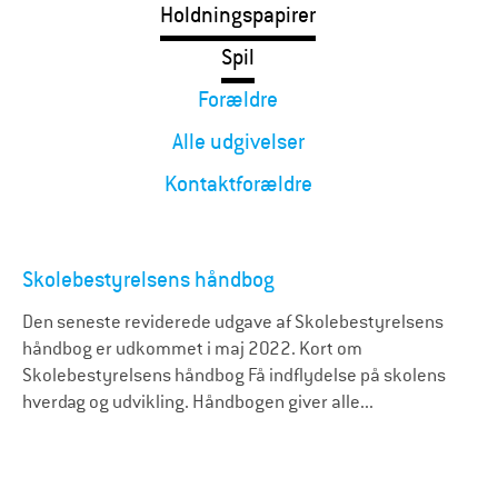
Holdningspapirer
Spil
Forældre
Alle udgivelser
Kontaktforældre
Skolebestyrelsens håndbog
Den seneste reviderede udgave af Skolebestyrelsens
håndbog er udkommet i maj 2022. Kort om
Skolebestyrelsens håndbog Få indflydelse på skolens
hverdag og udvikling. Håndbogen giver alle...