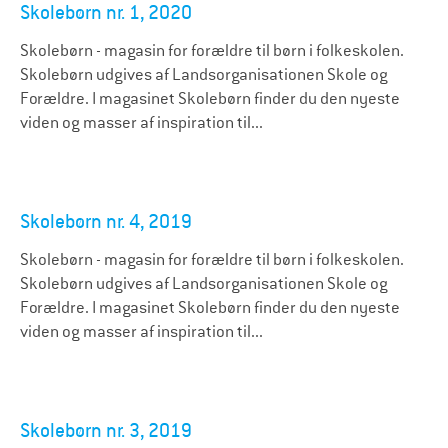
Skolebørn nr. 1, 2020
Skolebørn - magasin for forældre til børn i folkeskolen.
Skolebørn udgives af Landsorganisationen Skole og
Forældre. I magasinet Skolebørn finder du den nyeste
viden og masser af inspiration til...
Skolebørn nr. 4, 2019
Skolebørn - magasin for forældre til børn i folkeskolen.
Skolebørn udgives af Landsorganisationen Skole og
Forældre. I magasinet Skolebørn finder du den nyeste
viden og masser af inspiration til...
Skolebørn nr. 3, 2019