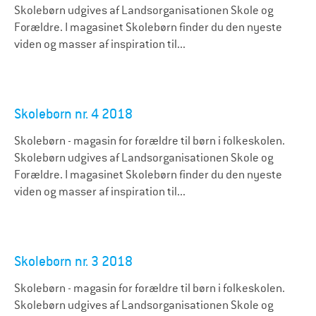
Skolebørn udgives af Landsorganisationen Skole og
Forældre. I magasinet Skolebørn finder du den nyeste
viden og masser af inspiration til...
Skolebørn nr. 4 2018
Skolebørn - magasin for forældre til børn i folkeskolen.
Skolebørn udgives af Landsorganisationen Skole og
Forældre. I magasinet Skolebørn finder du den nyeste
viden og masser af inspiration til...
Skolebørn nr. 3 2018
Skolebørn - magasin for forældre til børn i folkeskolen.
Skolebørn udgives af Landsorganisationen Skole og