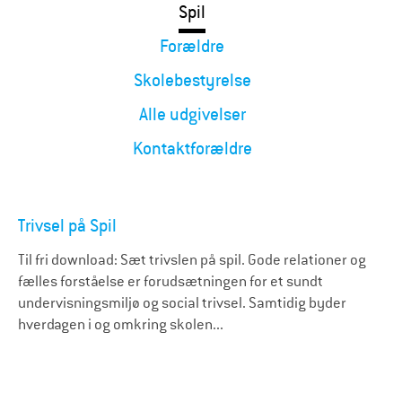
Spil
Forældre
Skolebestyrelse
Alle udgivelser
Kontaktforældre
Trivsel på Spil
Til fri download: Sæt trivslen på spil. Gode relationer og
fælles forståelse er forudsætningen for et sundt
undervisningsmiljø og social trivsel. Samtidig byder
hverdagen i og omkring skolen...