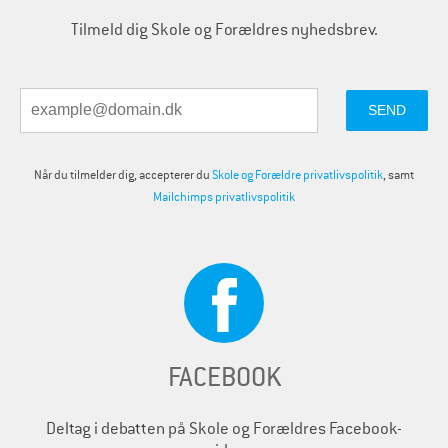
Tilmeld dig Skole og Forældres nyhedsbrev.
Når du tilmelder dig, accepterer du
Skole og Forældre privatlivspolitik
, samt
Mailchimps privatlivspolitik
FACEBOOK
Deltag i debatten på Skole og Forældres Facebook-