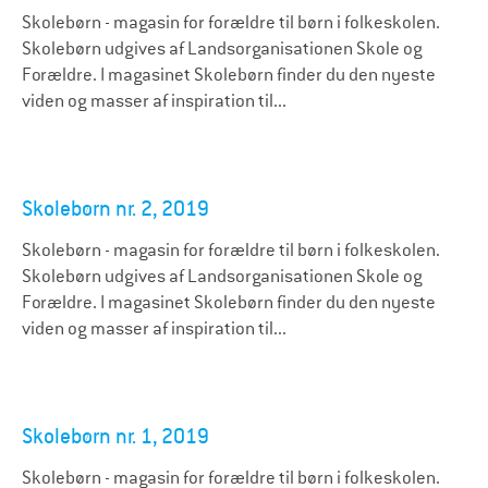
Skolebørn - magasin for forældre til børn i folkeskolen.
Skolebørn udgives af Landsorganisationen Skole og
Forældre. I magasinet Skolebørn finder du den nyeste
viden og masser af inspiration til...
Skolebørn nr. 2, 2019
Skolebørn - magasin for forældre til børn i folkeskolen.
Skolebørn udgives af Landsorganisationen Skole og
Forældre. I magasinet Skolebørn finder du den nyeste
viden og masser af inspiration til...
Skolebørn nr. 1, 2019
Skolebørn - magasin for forældre til børn i folkeskolen.