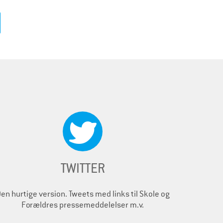
TWITTER
en hurtige version. Tweets med links til Skole og
Forældres pressemeddelelser m.v.