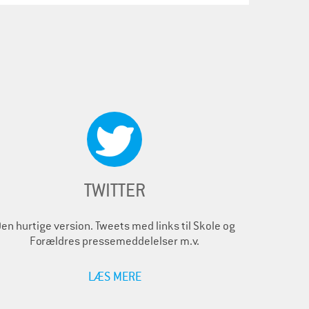
TWITTER
en hurtige version. Tweets med links til Skole og
Forældres pressemeddelelser m.v.
LÆS MERE