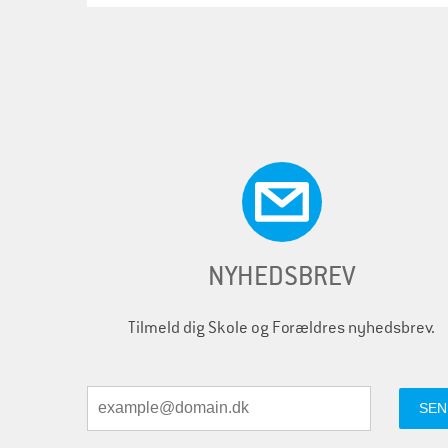
NYHEDSBREV
Tilmeld dig Skole og Forældres nyhedsbrev.