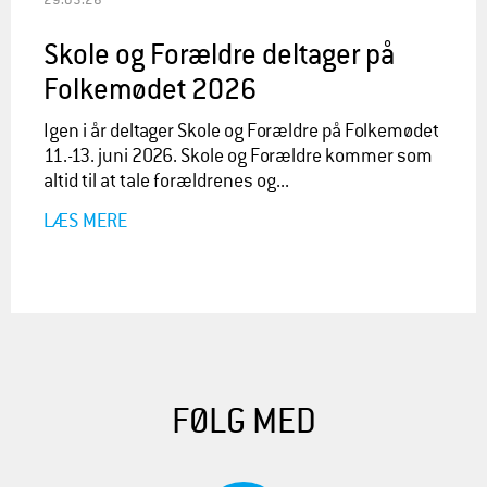
Skole og Forældre deltager på
Folkemødet 2026
Igen i år deltager Skole og Forældre på Folkemødet
11.-13. juni 2026. Skole og Forældre kommer som
altid til at tale forældrenes og...
LÆS MERE
FØLG MED