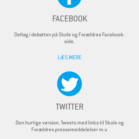
FACEBOOK
Deltag i debatten på Skole og Forældres Facebook-
side.
LÆS MERE
TWITTER
Den hurtige version. Tweets med links til Skole og
Forældres pressemeddelelser m.v.