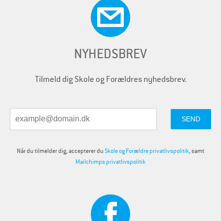
NYHEDSBREV
Tilmeld dig Skole og Forældres nyhedsbrev.
Når du tilmelder dig, accepterer du
Skole og Forældre privatlivspolitik
, samt
Mailchimps privatlivspolitik