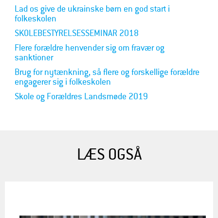
Lad os give de ukrainske børn en god start i
folkeskolen
SKOLEBESTYRELSESSEMINAR 2018
Flere forældre henvender sig om fravær og
sanktioner
Brug for nytænkning, så flere og forskellige forældre
engagerer sig i folkeskolen
Skole og Forældres Landsmøde 2019
LÆS OGSÅ