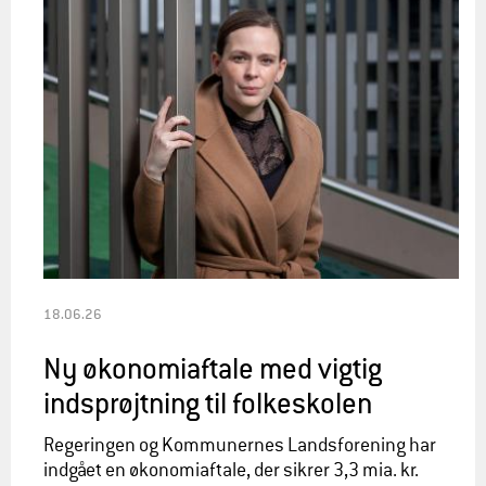
18.06.26
Ny økonomiaftale med vigtig
indsprøjtning til folkeskolen
Regeringen og Kommunernes Landsforening har
indgået en økonomiaftale, der sikrer 3,3 mia. kr.