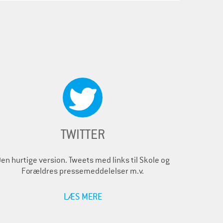
TWITTER
en hurtige version. Tweets med links til Skole og
Forældres pressemeddelelser m.v.
LÆS MERE