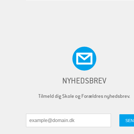
NYHEDSBREV
Tilmeld dig Skole og Forældres nyhedsbrev.