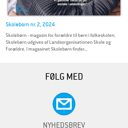
Skolebørn nr. 2, 2024
Skolebørn - magasin for forældre til børn i folkeskolen.
Skolebørn udgives af Landsorganisationen Skole og
Forældre. I magasinet Skolebørn finder...
FØLG MED
NYHEDSBREV