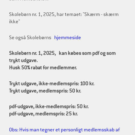
Skolebørn nr. 1, 2025, har temaet: "Skærm - skærm
ikke"
Se også Skolebørns
hjemmeside
Skolebørn nr. 1, 2025,
kan købes som pdf og som
trykt udgave.
Husk 50% rabat for medlemmer.
Trykt udgave, ikke-medlemspris: 100 kr.
Trykt udgave, medlemspris: 50 kr.
pdf-udgave, ikke-medlemspris: 50 kr.
pdf-udgave, medlemspris: 25 kr.
Obs: Hvis man tegner et personligt medlemsskab af