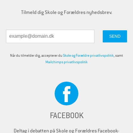
Tilmeld dig Skole og Forældres nyhedsbrev.
Når du tilmelder dig, accepterer du
Skole og Forældre privatlivspolitik
, samt
Mailchimps privatlivspolitik
FACEBOOK
Deltag i debatten på Skole og Forældres Facebook-