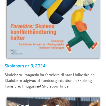
Skolebørn nr. 3, 2024
Skolebørn - magasin for forældre til børn i folkeskolen.
Skolebørn udgives af Landsorganisationen Skole og
Forældre. I magasinet Skolebørn finder...