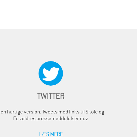
TWITTER
en hurtige version. Tweets med links til Skole og
Forældres pressemeddelelser m.v.
LÆS MERE