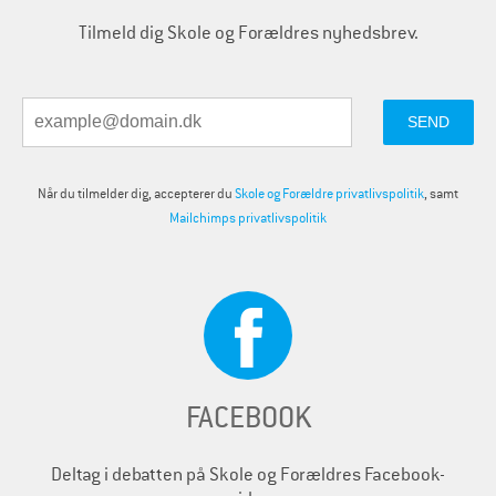
Tilmeld dig Skole og Forældres nyhedsbrev.
Når du tilmelder dig, accepterer du
Skole og Forældre privatlivspolitik
, samt
Mailchimps privatlivspolitik
FACEBOOK
Deltag i debatten på Skole og Forældres Facebook-