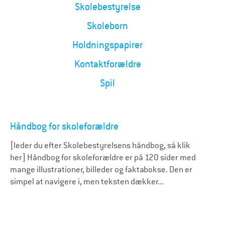
Skolebestyrelse
Skolebørn
Holdningspapirer
Kontaktforældre
Spil
Håndbog for skoleforældre
[leder du efter Skolebestyrelsens håndbog, så klik
her] Håndbog for skoleforældre er på 120 sider med
mange illustrationer, billeder og faktabokse. Den er
simpel at navigere i, men teksten dækker...