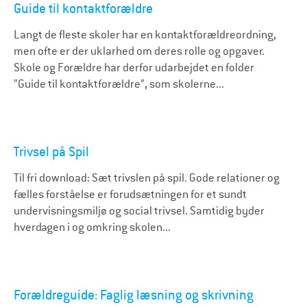
Guide til kontaktforældre
Langt de fleste skoler har en kontaktforældreordning,
men ofte er der uklarhed om deres rolle og opgaver.
Skole og Forældre har derfor udarbejdet en folder
”Guide til kontaktforældre”, som skolerne...
Trivsel på Spil
Til fri download: Sæt trivslen på spil. Gode relationer og
fælles forståelse er forudsætningen for et sundt
undervisningsmiljø og social trivsel. Samtidig byder
hverdagen i og omkring skolen...
Forældreguide: Faglig læsning og skrivning