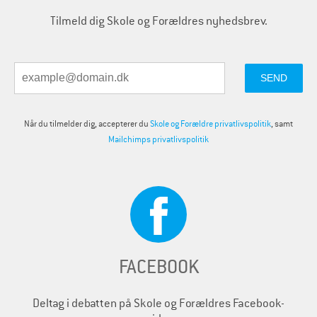
Tilmeld dig Skole og Forældres nyhedsbrev.
Når du tilmelder dig, accepterer du
Skole og Forældre privatlivspolitik
, samt
Mailchimps privatlivspolitik
FACEBOOK
Deltag i debatten på Skole og Forældres Facebook-