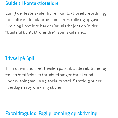
Guide til kontaktforældre
Langt de fleste skoler har en kontaktforældreordning,
men ofte er der uklarhed om deres rolle og opgaver.
Skole og Forældre har derfor udarbejdet en folder
”Guide til kontaktforældre”, som skolerne...
Trivsel på Spil
Til fri download: Sæt trivslen på spil. Gode relationer og
fælles forståelse er forudsætningen for et sundt
undervisningsmiljø og social trivsel. Samtidig byder
hverdagen i og omkring skolen...
Forældreguide: Faglig læsning og skrivning