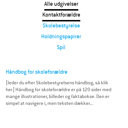
Alle udgivelser
Kontaktforældre
Skolebestyrelse
Holdningspapirer
Spil
Håndbog for skoleforældre
[leder du efter Skolebestyrelsens håndbog, så klik
her] Håndbog for skoleforældre er på 120 sider med
mange illustrationer, billeder og faktabokse. Den er
simpel at navigere i, men teksten dækker...