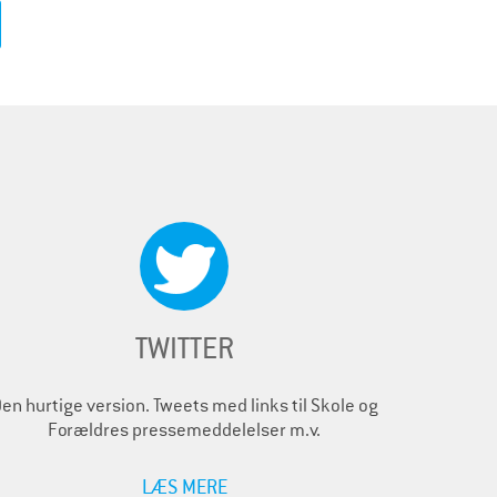
TWITTER
en hurtige version. Tweets med links til Skole og
Forældres pressemeddelelser m.v.
LÆS MERE