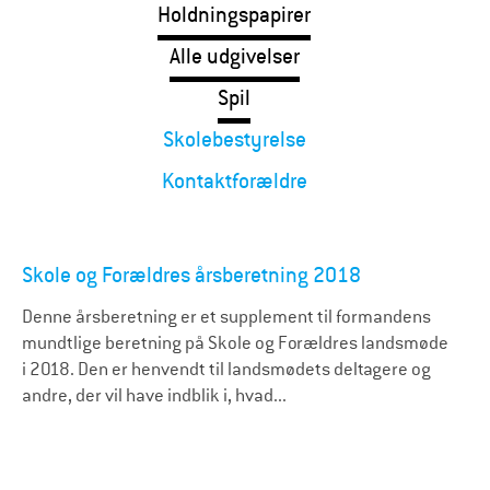
Holdningspapirer
Alle udgivelser
Spil
Skolebestyrelse
Kontaktforældre
Skole og Forældres årsberetning 2018
Denne årsberetning er et supplement til formandens
mundtlige beretning på Skole og Forældres landsmøde
i 2018. Den er henvendt til landsmødets deltagere og
andre, der vil have indblik i, hvad...