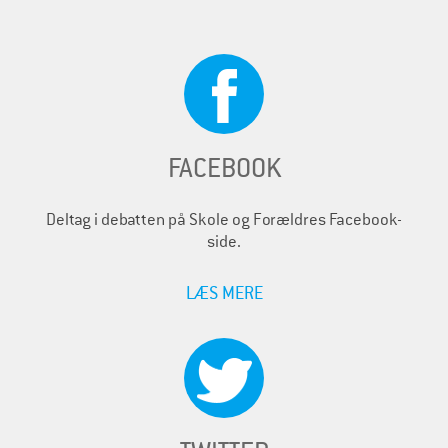
FACEBOOK
Deltag i debatten på Skole og Forældres Facebook-
side.
LÆS MERE