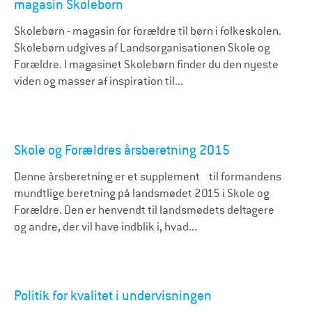
magasin Skolebørn
Skolebørn - magasin for forældre til børn i folkeskolen.
Skolebørn udgives af Landsorganisationen Skole og
Forældre. I magasinet Skolebørn finder du den nyeste
viden og masser af inspiration til...
Skole og Forældres årsberetning 2015
Denne årsberetning er et supplement til formandens
mundtlige beretning på landsmødet 2015 i Skole og
Forældre. Den er henvendt til landsmødets deltagere
og andre, der vil have indblik i, hvad...
Politik for kvalitet i undervisningen