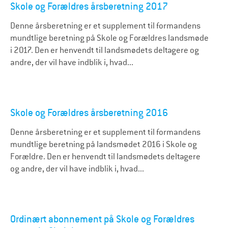
Skole og Forældres årsberetning 2017
Denne årsberetning er et supplement til formandens
mundtlige beretning på Skole og Forældres landsmøde
i 2017. Den er henvendt til landsmødets deltagere og
andre, der vil have indblik i, hvad...
Skole og Forældres årsberetning 2016
Denne årsberetning er et supplement til formandens
mundtlige beretning på landsmødet 2016 i Skole og
Forældre. Den er henvendt til landsmødets deltagere
og andre, der vil have indblik i, hvad...
Ordinært abonnement på Skole og Forældres