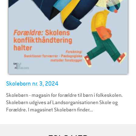
Skolebørn nr. 3, 2024
Skolebørn - magasin for forældre til børn i folkeskolen.
Skolebørn udgives af Landsorganisationen Skole og
Forældre. I magasinet Skolebørn finder...