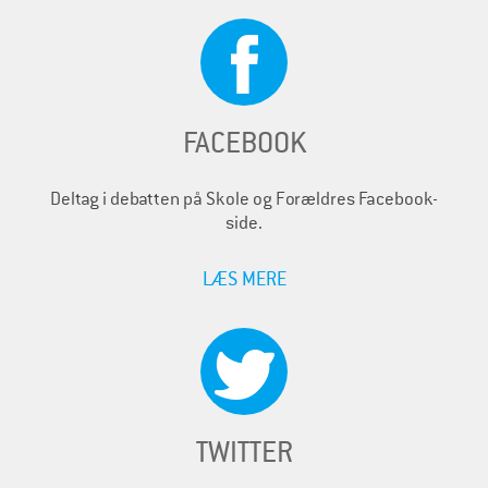
FACEBOOK
Deltag i debatten på Skole og Forældres Facebook-
side.
LÆS MERE
TWITTER