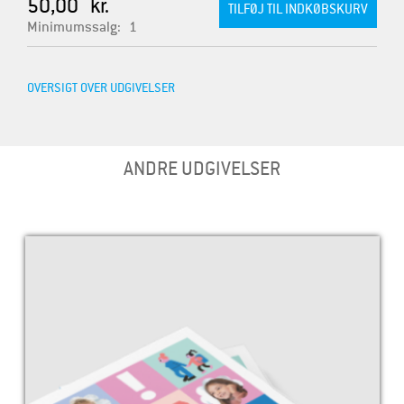
50,00 kr.
Minimumssalg:
1
OVERSIGT OVER UDGIVELSER
ANDRE UDGIVELSER