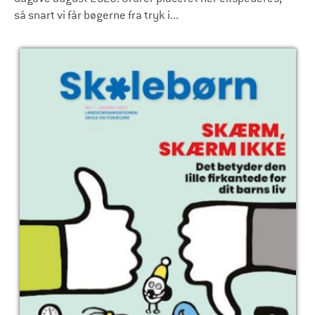
så snart vi får bøgerne fra tryk i...