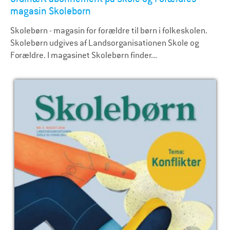
magasin Skolebørn
Skolebørn - magasin for forældre til børn i folkeskolen.
Skolebørn udgives af Landsorganisationen Skole og
Forældre. I magasinet Skolebørn finder...