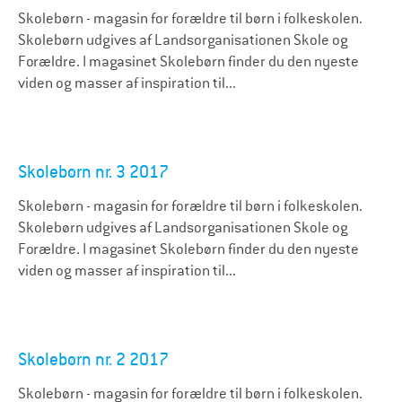
Skolebørn - magasin for forældre til børn i folkeskolen.
Skolebørn udgives af Landsorganisationen Skole og
Forældre. I magasinet Skolebørn finder du den nyeste
viden og masser af inspiration til...
Skolebørn nr. 3 2017
Skolebørn - magasin for forældre til børn i folkeskolen.
Skolebørn udgives af Landsorganisationen Skole og
Forældre. I magasinet Skolebørn finder du den nyeste
viden og masser af inspiration til...
Skolebørn nr. 2 2017
Skolebørn - magasin for forældre til børn i folkeskolen.