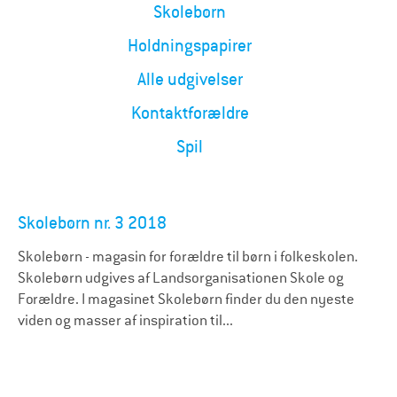
Skolebørn
Holdningspapirer
Alle udgivelser
Kontaktforældre
Spil
Skolebørn nr. 3 2018
Skolebørn - magasin for forældre til børn i folkeskolen.
Skolebørn udgives af Landsorganisationen Skole og
Forældre. I magasinet Skolebørn finder du den nyeste
viden og masser af inspiration til...