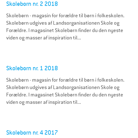
Skolebørn nr. 2 2018
Skolebørn - magasin for forældre til børn i folkeskolen.
Skolebørn udgives af Landsorganisationen Skole og
Forældre. I magasinet Skolebørn finder du den nyeste
viden og masser af inspiration til...
Skolebørn nr. 1 2018
Skolebørn - magasin for forældre til børn i folkeskolen.
Skolebørn udgives af Landsorganisationen Skole og
Forældre. I magasinet Skolebørn finder du den nyeste
viden og masser af inspiration til...
Skolebørn nr. 4 2017