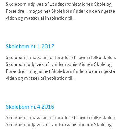
Skolebørn udgives af Landsorganisationen Skole og
Forældre. I magasinet Skolebørn finder du den nyeste
viden og masser af inspiration til...
Skolebørn nr. 1 2017
Skolebørn - magasin for forældre til børn i folkeskolen.
Skolebørn udgives af Landsorganisationen Skole og
Forældre. I magasinet Skolebørn finder du den nyeste
viden og masser af inspiration til...
Skolebørn nr. 4 2016
Skolebørn - magasin for forældre til børn i folkeskolen.
Skolebørn udgives af Landsorganisationen Skole og