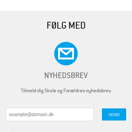
FØLG MED
NYHEDSBREV
Tilmeld dig Skole og Forældres nyhedsbrev.