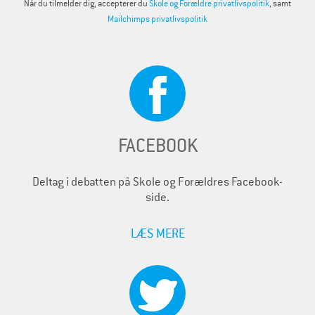
Når du tilmelder dig, accepterer du
Skole og Forældre privatlivspolitik
, samt
Mailchimps privatlivspolitik
FACEBOOK
Deltag i debatten på Skole og Forældres Facebook-
side.
LÆS MERE