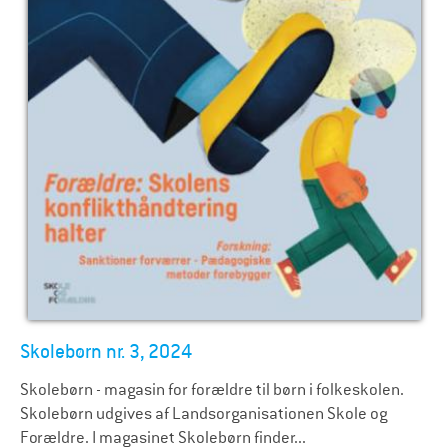
Skolebørn nr. 3, 2024
Skolebørn - magasin for forældre til børn i folkeskolen.
Skolebørn udgives af Landsorganisationen Skole og
Forældre. I magasinet Skolebørn finder...