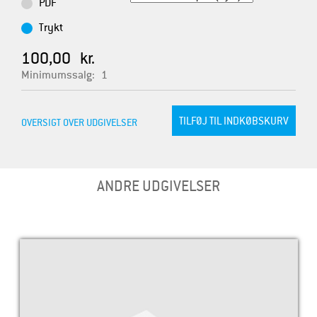
PDF
Trykt
100,00 kr.
Minimumssalg:
1
OVERSIGT OVER UDGIVELSER
ANDRE UDGIVELSER