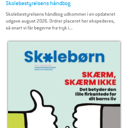
Skolebestyrelsens håndbog
Skolebestyrelsens håndbog udkommer i en opdateret
udgave august 2026. Ordrer placeret her ekspederes,
så snart vi får bøgerne fra tryk i...