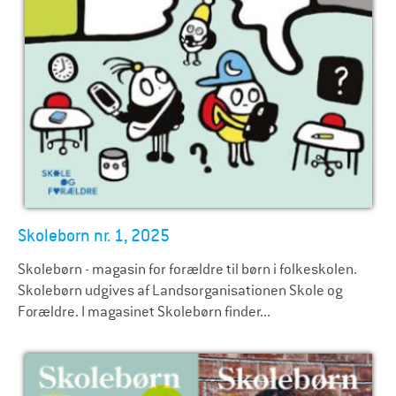
Skolebørn nr. 1, 2025
Skolebørn - magasin for forældre til børn i folkeskolen.
Skolebørn udgives af Landsorganisationen Skole og
Forældre. I magasinet Skolebørn finder...