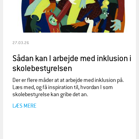
27.03.26
Sådan kan I arbejde med inklusion i
skolebestyrelsen
Der er flere måder at at arbejde med inklusion på.
Læs med, og få inspiration til, hvordan I som
skolebestyrelse kan gribe det an.
LÆS MERE