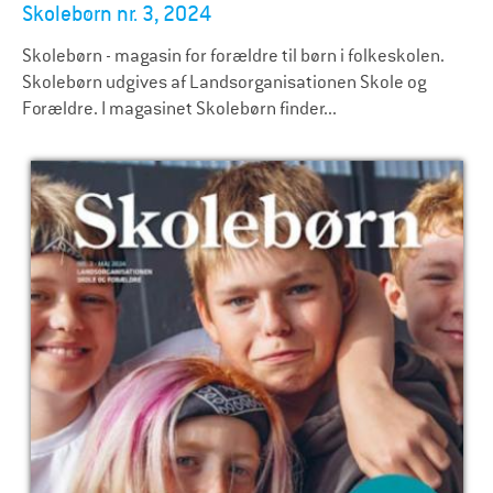
Skolebørn nr. 3, 2024
Skolebørn - magasin for forældre til børn i folkeskolen.
Skolebørn udgives af Landsorganisationen Skole og
Forældre. I magasinet Skolebørn finder...