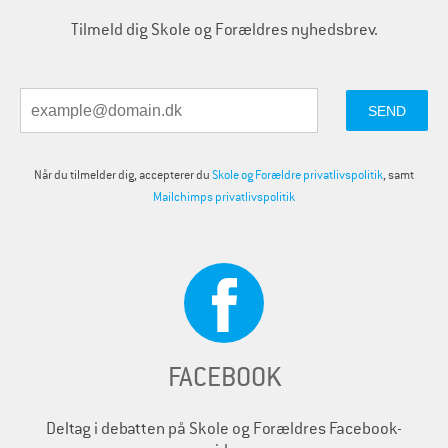
Tilmeld dig Skole og Forældres nyhedsbrev.
Når du tilmelder dig, accepterer du
Skole og Forældre privatlivspolitik
, samt
Mailchimps privatlivspolitik
FACEBOOK
Deltag i debatten på Skole og Forældres Facebook-