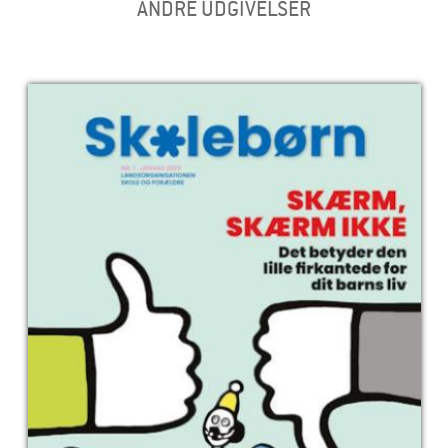
ANDRE UDGIVELSER