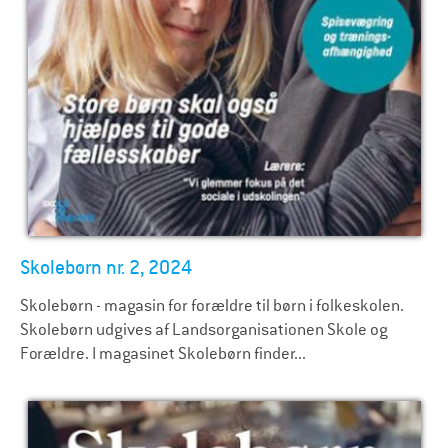
Skolebørn nr. 2, 2024
Skolebørn - magasin for forældre til børn i folkeskolen.
Skolebørn udgives af Landsorganisationen Skole og
Forældre. I magasinet Skolebørn finder...