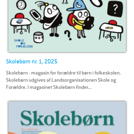
Skolebørn nr. 1, 2025
Skolebørn - magasin for forældre til børn i folkeskolen.
Skolebørn udgives af Landsorganisationen Skole og
Forældre. I magasinet Skolebørn finder...