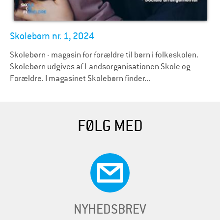
Skolebørn nr. 1, 2024
Skolebørn - magasin for forældre til børn i folkeskolen.
Skolebørn udgives af Landsorganisationen Skole og
Forældre. I magasinet Skolebørn finder...
FØLG MED
NYHEDSBREV