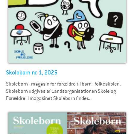
Skolebørn nr. 1, 2025
Skolebørn - magasin for forældre til børn i folkeskolen.
Skolebørn udgives af Landsorganisationen Skole og
Forældre. I magasinet Skolebørn finder...