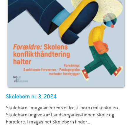
Skolebørn nr. 3, 2024
Skolebørn - magasin for forældre til børn i folkeskolen.
Skolebørn udgives af Landsorganisationen Skole og
Forældre. I magasinet Skolebørn finder...