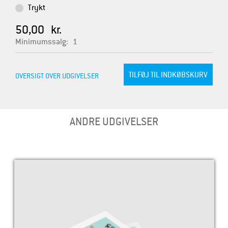
Trykt
50,00 kr.
Minimumssalg:
1
OVERSIGT OVER UDGIVELSER
ANDRE UDGIVELSER