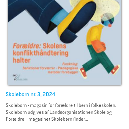
Skolebørn nr. 3, 2024
Skolebørn - magasin for forældre til børn i folkeskolen.
Skolebørn udgives af Landsorganisationen Skole og
Forældre. I magasinet Skolebørn finder...