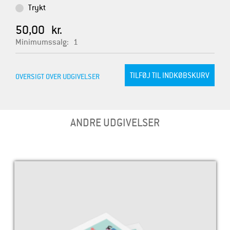
Trykt
50,00 kr.
Minimumssalg:
1
OVERSIGT OVER UDGIVELSER
ANDRE UDGIVELSER