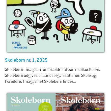
Skolebørn nr. 1, 2025
Skolebørn - magasin for forældre til børn i folkeskolen.
Skolebørn udgives af Landsorganisationen Skole og
Forældre. I magasinet Skolebørn finder...