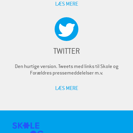
LÆS MERE
TWITTER
Den hurtige version. Tweets med links til Skole og
Forældres pressemeddelelser m.v.
LÆS MERE