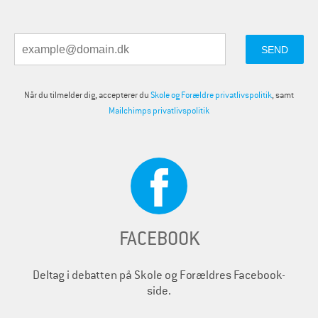
Når du tilmelder dig, accepterer du
Skole og Forældre privatlivspolitik
, samt
Mailchimps privatlivspolitik
FACEBOOK
Deltag i debatten på Skole og Forældres Facebook-
side.