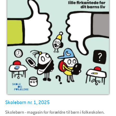
Skolebørn nr. 1, 2025
Skolebørn - magasin for forældre til børn i folkeskolen.