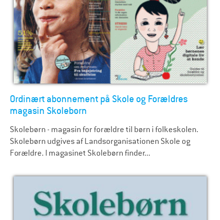
Ordinært abonnement på Skole og Forældres
magasin Skolebørn
Skolebørn - magasin for forældre til børn i folkeskolen.
Skolebørn udgives af Landsorganisationen Skole og
Forældre. I magasinet Skolebørn finder...