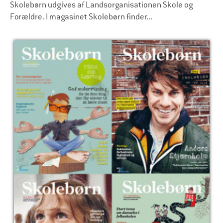
Skolebørn udgives af Landsorganisationen Skole og
Forældre. I magasinet Skolebørn finder...