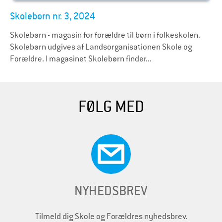
Skolebørn nr. 3, 2024
Skolebørn - magasin for forældre til børn i folkeskolen.
Skolebørn udgives af Landsorganisationen Skole og
Forældre. I magasinet Skolebørn finder...
FØLG MED
NYHEDSBREV
Tilmeld dig Skole og Forældres nyhedsbrev.