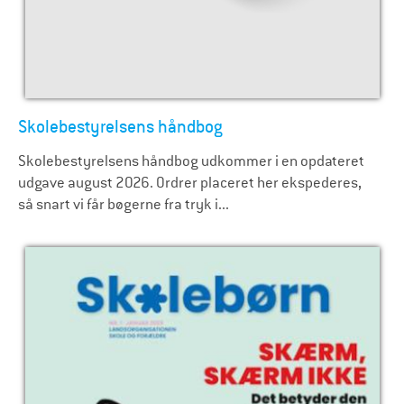
Skolebestyrelsens håndbog
Skolebestyrelsens håndbog udkommer i en opdateret
udgave august 2026. Ordrer placeret her ekspederes,
så snart vi får bøgerne fra tryk i...