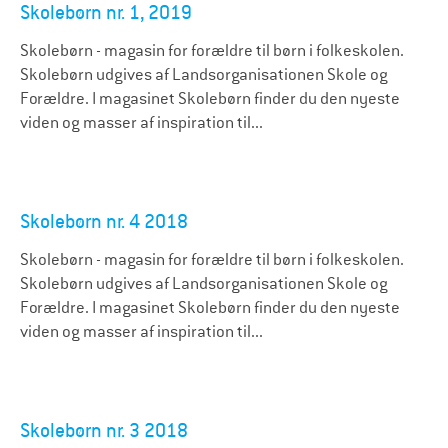
Skolebørn nr. 1, 2019
Skolebørn - magasin for forældre til børn i folkeskolen.
Skolebørn udgives af Landsorganisationen Skole og
Forældre. I magasinet Skolebørn finder du den nyeste
viden og masser af inspiration til...
Skolebørn nr. 4 2018
Skolebørn - magasin for forældre til børn i folkeskolen.
Skolebørn udgives af Landsorganisationen Skole og
Forældre. I magasinet Skolebørn finder du den nyeste
viden og masser af inspiration til...
Skolebørn nr. 3 2018