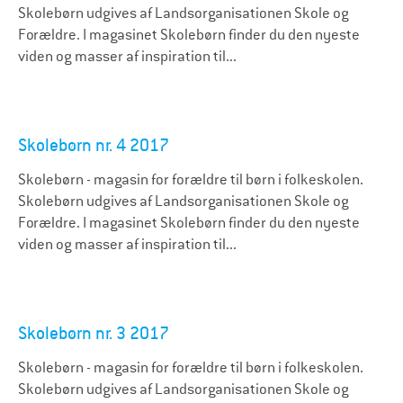
Skolebørn udgives af Landsorganisationen Skole og
Forældre. I magasinet Skolebørn finder du den nyeste
viden og masser af inspiration til...
Skolebørn nr. 4 2017
Skolebørn - magasin for forældre til børn i folkeskolen.
Skolebørn udgives af Landsorganisationen Skole og
Forældre. I magasinet Skolebørn finder du den nyeste
viden og masser af inspiration til...
Skolebørn nr. 3 2017
Skolebørn - magasin for forældre til børn i folkeskolen.
Skolebørn udgives af Landsorganisationen Skole og