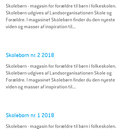
Skolebørn - magasin for forældre til børn i folkeskolen.
Skolebørn udgives af Landsorganisationen Skole og
Forældre. I magasinet Skolebørn finder du den nyeste
viden og masser af inspiration til...
Skolebørn nr. 2 2018
Skolebørn - magasin for forældre til børn i folkeskolen.
Skolebørn udgives af Landsorganisationen Skole og
Forældre. I magasinet Skolebørn finder du den nyeste
viden og masser af inspiration til...
Skolebørn nr. 1 2018
Skolebørn - magasin for forældre til børn i folkeskolen.