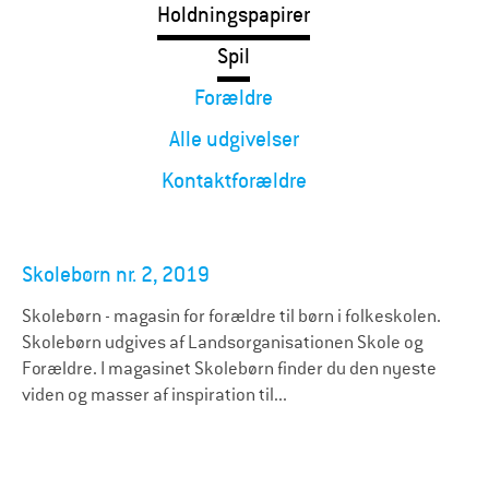
Holdningspapirer
Spil
Forældre
Alle udgivelser
Kontaktforældre
Skolebørn nr. 2, 2019
Skolebørn - magasin for forældre til børn i folkeskolen.
Skolebørn udgives af Landsorganisationen Skole og
Forældre. I magasinet Skolebørn finder du den nyeste
viden og masser af inspiration til...