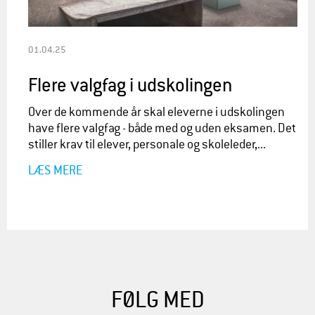
01.04.25
Flere valgfag i udskolingen
Over de kommende år skal eleverne i udskolingen
have flere valgfag - både med og uden eksamen. Det
stiller krav til elever, personale og skoleleder,...
LÆS MERE
FØLG MED