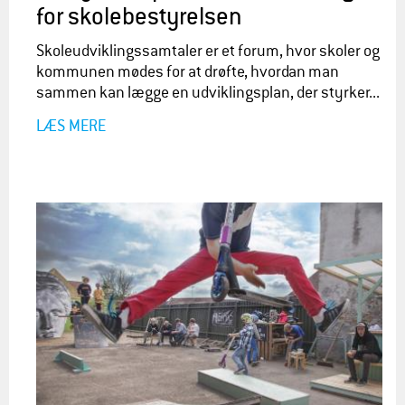
for skolebestyrelsen
Skoleudviklingssamtaler er et forum, hvor skoler og
kommunen mødes for at drøfte, hvordan man
sammen kan lægge en udviklingsplan, der styrker...
LÆS MERE