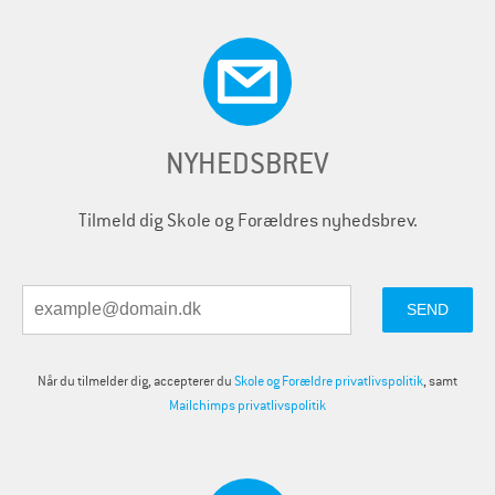
NYHEDSBREV
Tilmeld dig Skole og Forældres nyhedsbrev.
Når du tilmelder dig, accepterer du
Skole og Forældre privatlivspolitik
, samt
Mailchimps privatlivspolitik