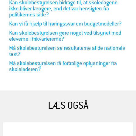
Kan skolebestyrelsen bidrage til, at skoledagene
ikke bliver længere, end det var hensigten fra
politikernes side?
Kan vi få hjælp til høringssvar om budgetmodeller?
Kan skolebestyrelsen gøre noget ved tilsynet med
eleverne i frikvartererne?
Må skolebestyrelsen se resultaterne af de nationale
test?
Må skolebestyrelsen få fortrolige oplysninger fra
skolelederen?
LÆS OGSÅ