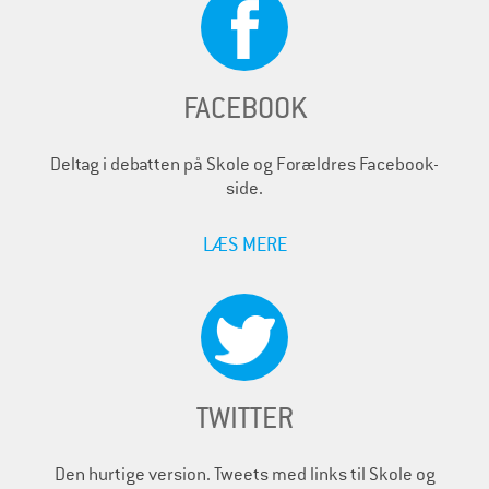
FACEBOOK
Deltag i debatten på Skole og Forældres Facebook-
side.
LÆS MERE
TWITTER
Den hurtige version. Tweets med links til Skole og