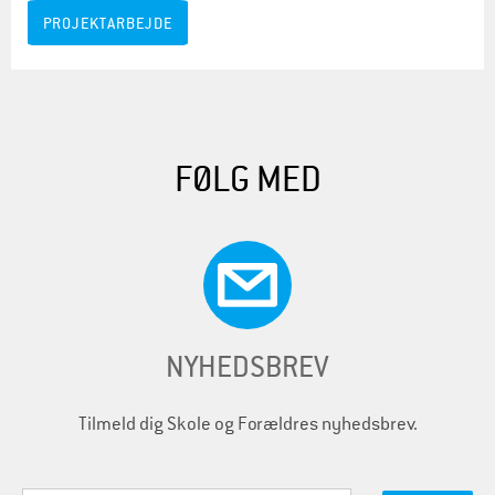
PROJEKTARBEJDE
FØLG MED
NYHEDSBREV
Tilmeld dig Skole og Forældres nyhedsbrev.