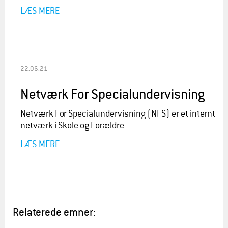
LÆS MERE
22.06.21
Netværk For Specialundervisning
Netværk For Specialundervisning (NFS) er et internt
netværk i Skole og Forældre
LÆS MERE
Relaterede emner: