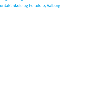
ontakt Skole og Forældre, Aalborg