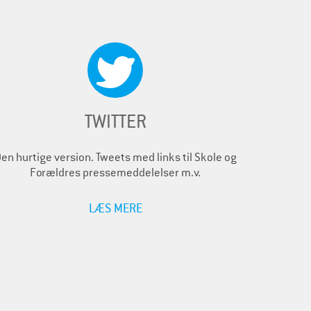
TWITTER
en hurtige version. Tweets med links til Skole og
Forældres pressemeddelelser m.v.
LÆS MERE