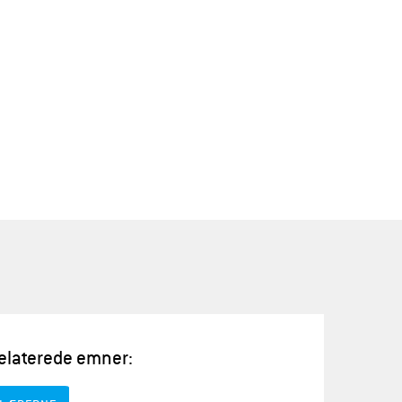
elaterede emner: