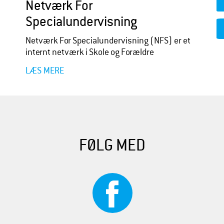
Netværk For
Specialundervisning
Netværk For Specialundervisning (NFS) er et
internt netværk i Skole og Forældre
LÆS MERE
FØLG MED