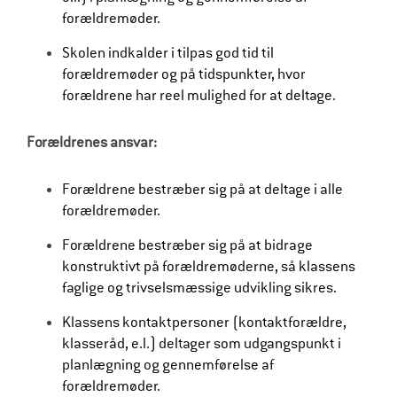
forældremøder.
Skolen indkalder i tilpas god tid til
forældremøder og på tidspunkter, hvor
forældrene har reel mulighed for at deltage.
Forældrenes ansvar:
Forældrene bestræber sig på at deltage i alle
forældremøder.
Forældrene bestræber sig på at bidrage
konstruktivt på forældremøderne, så klassens
faglige og trivselsmæssige udvikling sikres.
Klassens kontaktpersoner (kontaktforældre,
klasseråd, e.l.) deltager som udgangspunkt i
planlægning og gennemførelse af
forældremøder.