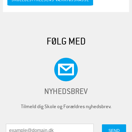
FØLG MED
NYHEDSBREV
Tilmeld dig Skole og Forældres nyhedsbrev.