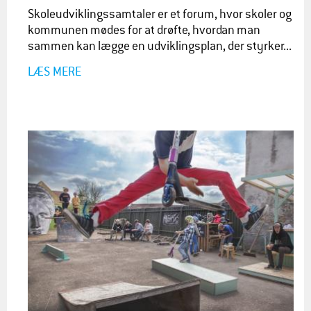
Skoleudviklingssamtaler er et forum, hvor skoler og
kommunen mødes for at drøfte, hvordan man
sammen kan lægge en udviklingsplan, der styrker...
LÆS MERE