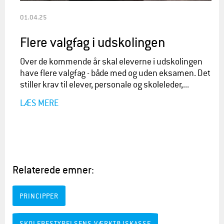
01.04.25
Flere valgfag i udskolingen
Over de kommende år skal eleverne i udskolingen
have flere valgfag - både med og uden eksamen. Det
stiller krav til elever, personale og skoleleder,...
LÆS MERE
Relaterede emner:
PRINCIPPER
SKOLEBESTYRELSENS VÆRKTØJSKASSE